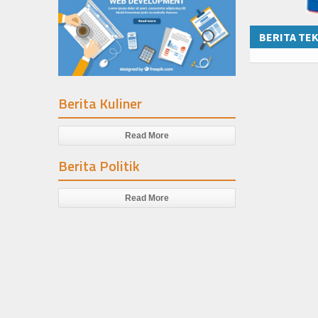
BERITA TE
Berita Kuliner
Read More
Berita Politik
Read More