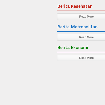
Berita Kesehatan
Read More
Berita Metropolitan
Read More
Berita Ekonomi
Read More