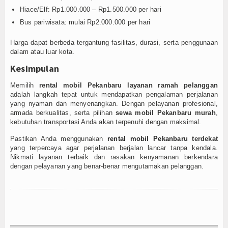
Hiace/Elf: Rp1.000.000 – Rp1.500.000 per hari
Bus pariwisata: mulai Rp2.000.000 per hari
Harga dapat berbeda tergantung fasilitas, durasi, serta penggunaan
dalam atau luar kota.
Kesimpulan
Memilih
rental mobil Pekanbaru layanan ramah pelanggan
adalah langkah tepat untuk mendapatkan pengalaman perjalanan
yang nyaman dan menyenangkan. Dengan pelayanan profesional,
armada berkualitas, serta pilihan
sewa mobil Pekanbaru murah
,
kebutuhan transportasi Anda akan terpenuhi dengan maksimal.
Pastikan Anda menggunakan
rental mobil Pekanbaru
terdekat
yang terpercaya agar perjalanan berjalan lancar tanpa kendala.
Nikmati layanan terbaik dan rasakan kenyamanan berkendara
dengan pelayanan yang benar-benar mengutamakan pelanggan.