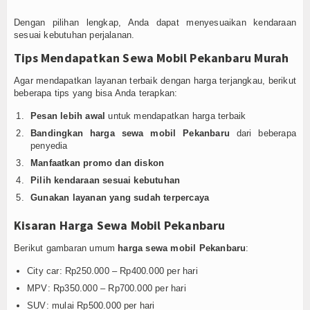
Dengan pilihan lengkap, Anda dapat menyesuaikan kendaraan
sesuai kebutuhan perjalanan.
Tips Mendapatkan Sewa Mobil Pekanbaru Murah
Agar mendapatkan layanan terbaik dengan harga terjangkau, berikut
beberapa tips yang bisa Anda terapkan:
Pesan lebih awal
untuk mendapatkan harga terbaik
Bandingkan harga sewa mobil Pekanbaru
dari beberapa
penyedia
Manfaatkan promo dan diskon
Pilih kendaraan sesuai kebutuhan
Gunakan layanan yang sudah terpercaya
Kisaran Harga Sewa Mobil Pekanbaru
Berikut gambaran umum
harga sewa mobil Pekanbaru
:
City car: Rp250.000 – Rp400.000 per hari
MPV: Rp350.000 – Rp700.000 per hari
SUV: mulai Rp500.000 per hari