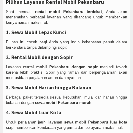
Pilihan Layanan Rental Mobil Pekanbaru
Saat mencari
rental mobil Pekanbaru terdekat
, Anda akan
menemukan berbagai layanan yang dirancang untuk memberikan
kenyamanan maksimal:
1. Sewa Mobil Lepas Kunci
Pilihan ini cocok bagi Anda yang ingin kebebasan penuh dalam
berkendara tanpa didampingi sopir.
2. Rental Mobil dengan Sopir
Layanan
rental mobil Pekanbaru dengan sopir
menjadi favorit
karena lebih praktis. Sopir yang ramah dan berpengalaman akan
memastikan perjalanan aman dan nyaman.
3. Sewa Mobil Harian hingga Bulanan
Berbagai paket tersedia sesuai kebutuhan, mulai dari harian hingga
bulanan dengan
sewa mobil Pekanbaru murah
.
4. Sewa Mobil Luar Kota
Untuk perjalanan jauh, layanan
sewa mobil Pekanbaru luar kota
siap memberikan kendaraan yang prima dan pelayanan maksimal.