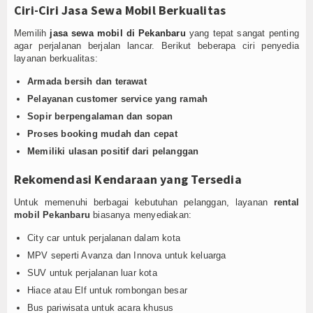
Ciri-Ciri Jasa Sewa Mobil Berkualitas
Memilih
jasa sewa mobil di Pekanbaru
yang tepat sangat penting
agar perjalanan berjalan lancar. Berikut beberapa ciri penyedia
layanan berkualitas:
Armada bersih dan terawat
Pelayanan customer service yang ramah
Sopir berpengalaman dan sopan
Proses booking mudah dan cepat
Memiliki ulasan positif dari pelanggan
Rekomendasi Kendaraan yang Tersedia
Untuk memenuhi berbagai kebutuhan pelanggan, layanan
rental
mobil Pekanbaru
biasanya menyediakan:
City car untuk perjalanan dalam kota
MPV seperti Avanza dan Innova untuk keluarga
SUV untuk perjalanan luar kota
Hiace atau Elf untuk rombongan besar
Bus pariwisata untuk acara khusus