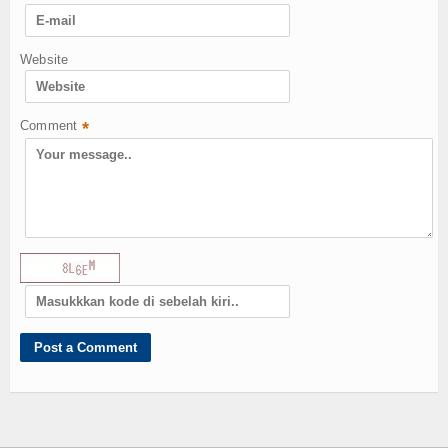
Website
Comment
*